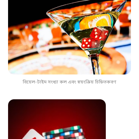
রিয়েল-টাইম সংখ্যা কল এবং স্বয়ংক্রিয় চিহ্নিতকরণ