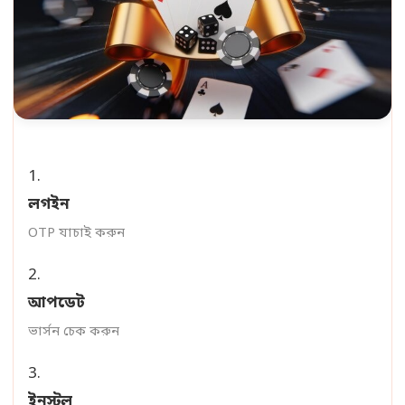
লগইন
OTP যাচাই করুন
আপডেট
ভার্সন চেক করুন
ইনস্টল