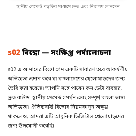
স্থানীয় পেমেন্ট পদ্ধতির মাধ্যমে দ্রুত এবং নিরাপদ লেনদেন
s02
বিঙ্গো — সংক্ষিপ্ত পর্যালোচনা
s02 এ আমাদের বিঙ্গো গেম একটি সাধারণ তবে আকর্ষণীয়
অভিজ্ঞতা প্রদান করে যা বাংলাদেশের খেলোয়াড়দের জন্য
তৈরি করা হয়েছে। আপনি সঙ্গে পাবেন কম ডেটা ব্যবহার,
দ্রুত রাউন্ড, স্থানীয় পেমেন্ট সমর্থন এবং সম্পূর্ণ বাংলা ভাষা
অভিজ্ঞতা। ঐতিহ্যবাহী বিঙ্গোর নিয়মকানুন অক্ষুণ্ণ
থাকলেও, আমরা এটি আধুনিক ডিজিটাল খেলোয়াড়দের
জন্য উপযোগী করেছি।