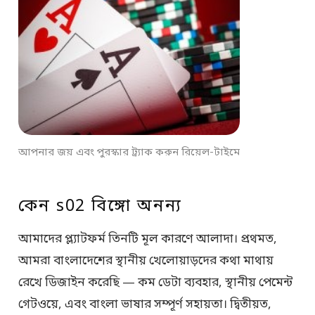
আপনার জয় এবং পুরস্কার ট্র্যাক করুন রিয়েল-টাইমে
কেন s02 বিঙ্গো অনন্য
আমাদের প্ল্যাটফর্ম তিনটি মূল কারণে আলাদা। প্রথমত,
আমরা বাংলাদেশের স্থানীয় খেলোয়াড়দের কথা মাথায়
রেখে ডিজাইন করেছি — কম ডেটা ব্যবহার, স্থানীয় পেমেন্ট
গেটওয়ে, এবং বাংলা ভাষার সম্পূর্ণ সহায়তা। দ্বিতীয়ত,