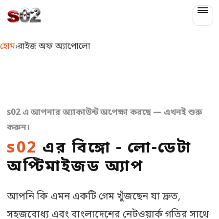
s02
হোম
›
রাইজ অফ অ্যাপোলো
s02 এ আপনার অ্যাকাউন্ট অপেক্ষা করছে — এখনই শুরু
করুন।
s02
এর বিঙ্গো - লো-ডেটা
অপ্টিমাইজড অ্যাপ
আপনি কি এমন একটি গেম খুঁজছেন যা দ্রুত,
সহজবোধ্য এবং বাংলাদেশের নেটওয়ার্ক গতির সাথে