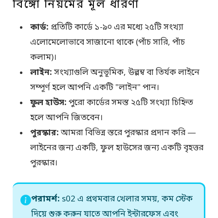
বিঙ্গো নিয়মের মূল ধারণা
কার্ড:
প্রতিটি কার্ডে ১-৯০ এর মধ্যে ২৫টি সংখ্যা
এলোমেলোভাবে সাজানো থাকে (পাঁচ সারি, পাঁচ
কলাম)।
লাইন:
সংখ্যাগুলি অনুভূমিক, উল্লম্ব বা তির্যক লাইনে
সম্পূর্ণ হলে আপনি একটি "লাইন" পান।
ফুল হাউস:
পুরো কার্ডের সমস্ত ২৫টি সংখ্যা চিহ্নিত
হলে আপনি জিতবেন।
পুরস্কার:
আমরা বিভিন্ন স্তরে পুরস্কার প্রদান করি —
লাইনের জন্য একটি, ফুল হাউসের জন্য একটি বৃহত্তর
পুরস্কার।
পরামর্শ:
s02 এ প্রথমবার খেলার সময়, কম স্টেক
দিয়ে শুরু করুন যাতে আপনি ইন্টারফেস এবং